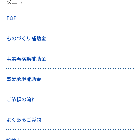
メニュー
TOP
ものづくり補助金
事業再構築補助金
事業承継補助金
ご依頼の流れ
よくあるご質問
料金表