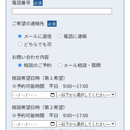
電話番号
必須
ご希望の連絡先
必須
メールに返信
電話に連絡
どちらでも可
お問い合わせ内容
相談のご予約
メール相談・質問
相談希望日時（第１希望）
※予約可能時間 平日 9:00〜17:00
相談希望日時（第２希望）
※予約可能時間 平日 9:00〜17:00