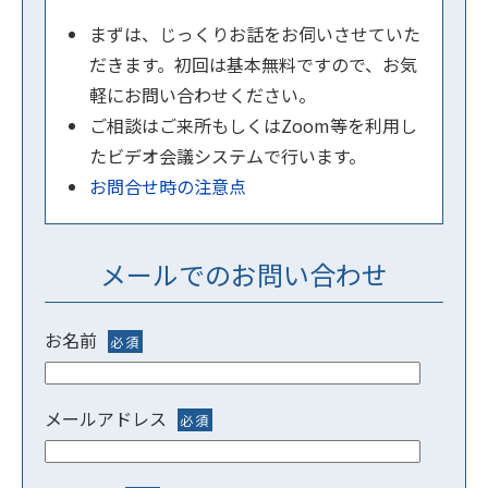
まずは、じっくりお話をお伺いさせていた
だきます。初回は基本無料ですので、お気
軽にお問い合わせください。
ご相談はご来所もしくはZoom等を利用し
たビデオ会議システムで行います。
お問合せ時の注意点
メールでのお問い合わせ
お名前
必須
メールアドレス
必須