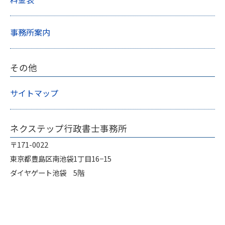
事務所案内
その他
サイトマップ
ネクステップ行政書士事務所
〒171-0022
東京都豊島区南池袋1丁目16−15
ダイヤゲート池袋 5階