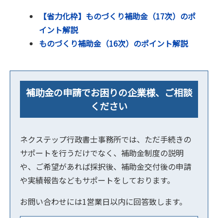
【省力化枠】ものづくり補助金（17次）のポ
イント解説
ものづくり補助金（16次）のポイント解説
補助金の申請でお困りの企業様、ご相談
ください
ネクステップ行政書士事務所では、ただ手続きの
サポートを行うだけでなく、補助金制度の説明
や、ご希望があれば採択後、補助金交付後の申請
や実績報告などもサポートをしております。
お問い合わせには1営業日以内に回答致します。